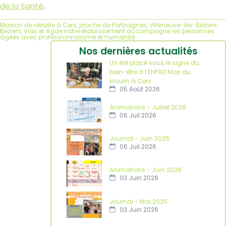
de la Santé
.
Maison de retraite à Cers, proche de Portiragnes, Villeneuve-lès-Béziers,
Béziers, Vias et Agde notre établissement accompagne les personnes
âgées avec professionnalisme et humanité.
Nos dernières actualités
Un été placé sous le signe du
bien-être à l’EHPAD Mas du
Moulin à Cers
05 Août 2026
Animations - Juillet 2026
06 Juil 2026
Journal - Juin 2025
06 Juil 2026
Animations - Juin 2026
03 Juin 2026
Journal - Mai 2025
03 Juin 2026