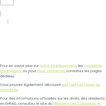
Pour en savoir plus sur
notre établissement
, les
modalités
d’admission
, ou pour
nous contacter
, consultez les pages
dédiées.
Vous pouvez également découvrir
nos tarifs et types de
chambres
.
Pour des informations officielles sur les droits des résidents
en EHPAD, consultez le site du
Ministère des Solidarités et