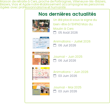
Maison de retraite à Cers, proche de Portiragnes, Villeneuve-lès-Béziers,
Béziers, Vias et Agde notre établissement accompagne les personnes
âgées avec professionnalisme et humanité.
Nos dernières actualités
Un été placé sous le signe du
bien-être à l’EHPAD Mas du
Moulin à Cers
05 Août 2026
Animations - Juillet 2026
06 Juil 2026
Journal - Juin 2025
06 Juil 2026
Animations - Juin 2026
03 Juin 2026
Journal - Mai 2025
03 Juin 2026