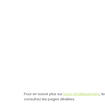
Pour en savoir plus sur
notre établissement
, l
consultez les pages dédiées.