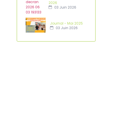
2026
03 Juin 2026
Journal - Mai 2025
03 Juin 2026