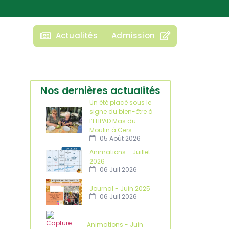
Actualités
Admission
Nos dernières actualités
Un été placé sous le
signe du bien-être à
l’EHPAD Mas du
Moulin à Cers
05 Août 2026
Animations - Juillet
2026
06 Juil 2026
Journal - Juin 2025
06 Juil 2026
Animations - Juin