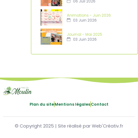
06 Juil 2026
Animations - Juin 2026
03 Juin 2026
Journal - Mai 2025
03 Juin 2026
Plan du site
Mentions légales
Contact
© Copyright 2025 | Site réalisé par Web'Créativ.fr