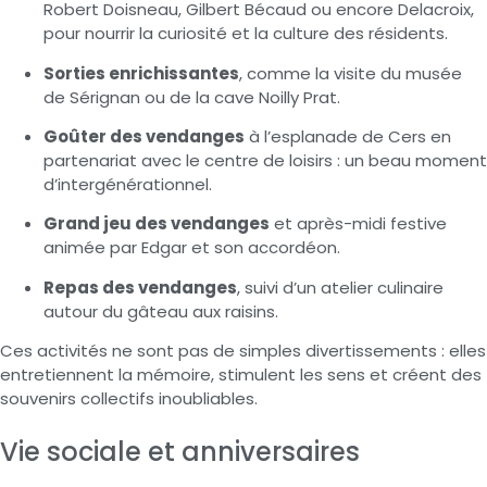
Robert Doisneau, Gilbert Bécaud ou encore Delacroix,
pour nourrir la curiosité et la culture des résidents.
Sorties enrichissantes
, comme la visite du musée
de Sérignan ou de la cave Noilly Prat.
Goûter des vendanges
à l’esplanade de Cers en
partenariat avec le centre de loisirs : un beau moment
d’intergénérationnel.
Grand jeu des vendanges
et après-midi festive
animée par Edgar et son accordéon.
Repas des vendanges
, suivi d’un atelier culinaire
autour du gâteau aux raisins.
Ces activités ne sont pas de simples divertissements : elles
entretiennent la mémoire, stimulent les sens et créent des
souvenirs collectifs inoubliables.
Vie sociale et anniversaires