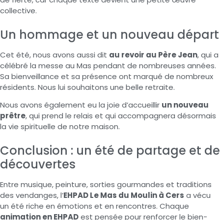
collective.
Un hommage et un nouveau départ
Cet été, nous avons aussi dit
au revoir au Père Jean
, qui a
célébré la messe au Mas pendant de nombreuses années.
Sa bienveillance et sa présence ont marqué de nombreux
résidents. Nous lui souhaitons une belle retraite.
Nous avons également eu la joie d’accueillir
un nouveau
prêtre
, qui prend le relais et qui accompagnera désormais
la vie spirituelle de notre maison.
Conclusion : un été de partage et de
découvertes
Entre musique, peinture, sorties gourmandes et traditions
des vendanges, l’
EHPAD Le Mas du Moulin à Cers
a vécu
un été riche en émotions et en rencontres. Chaque
animation en EHPAD
est pensée pour renforcer le bien-