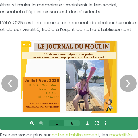
être, stimuler la mémoire et maintenir le lien social,
essentiel à l’épanouissement des résidents.
L’été 2025 restera comme un moment de chaleur humaine
et de convivialité, fidèle à l’esprit de notre établissement.
Pour en savoir plus sur
notre établissement
, les
modalités