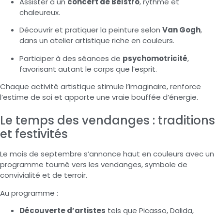
Assister à un
concert de Belstro
, rythmé et
chaleureux.
Découvrir et pratiquer la peinture selon
Van Gogh
,
dans un atelier artistique riche en couleurs.
Participer à des séances de
psychomotricité
,
favorisant autant le corps que l’esprit.
Chaque activité artistique stimule l’imaginaire, renforce
l’estime de soi et apporte une vraie bouffée d’énergie.
Le temps des vendanges : traditions
et festivités
Le mois de septembre s’annonce haut en couleurs avec un
programme tourné vers les vendanges, symbole de
convivialité et de terroir.
Au programme :
Découverte d’artistes
tels que Picasso, Dalida,